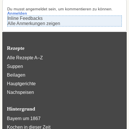
Du musst angemeldet sein, um kommentieren zu können.
Anmelden
Inline Feedbacks
Alle Anmerkungen zeigen
Rezepte
Alle Rezepte A–Z
Suppen
Beilagen
Hauptgerichte
Nachspeisen
Hintergrund
Bayern um 1867
Kochen in dieser Zeit