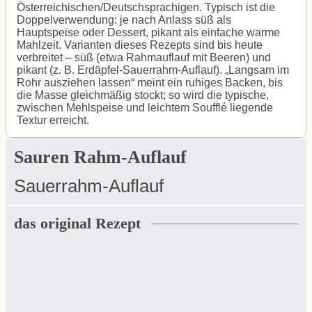
Österreichischen/Deutschsprachigen. Typisch ist die
Doppelverwendung: je nach Anlass süß als
Hauptspeise oder Dessert, pikant als einfache warme
Mahlzeit. Varianten dieses Rezepts sind bis heute
verbreitet – süß (etwa Rahmauflauf mit Beeren) und
pikant (z. B. Erdäpfel-Sauerrahm-Auflauf). „Langsam im
Rohr ausziehen lassen“ meint ein ruhiges Backen, bis
die Masse gleichmäßig stockt; so wird die typische,
zwischen Mehlspeise und leichtem Soufflé liegende
Textur erreicht.
Sauren Rahm-Auflauf
Sauerrahm-Auflauf
das original Rezept