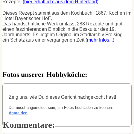
Rezepte. (
hier erhältlich: aus dem Hinterland
)
Dieses Rezept stammt aus dem Kochbuch "1867. Kochen im
Hotel Bayerischer Hof".
Das handschriftliche Werk umfasst 288 Rezepte und gibt
einen faszinierenden Einblick in die Esskultur des 19.
Jahrhunderts. Es liegt im Original im Stadtarchiv Freising –
ein Schatz aus einer vergangenen Zeit (
mehr Infos...
)
Fotos unserer Hobbyköche:
Zeig uns, wie Du dieses Gericht nachgekocht hast!
Du musst angemeldet sein, um Fotos hochladen zu können.
Anmelden