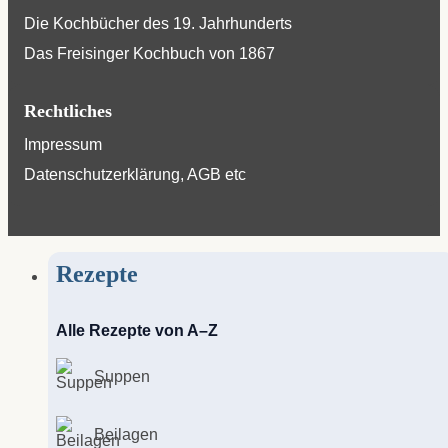
Die Kochbücher des 19. Jahrhunderts
Das Freisinger Kochbuch von 1867
Rechtliches
Impressum
Datenschutzerklärung, AGB etc
Rezepte
Alle Rezepte von A–Z
Suppen
Beilagen