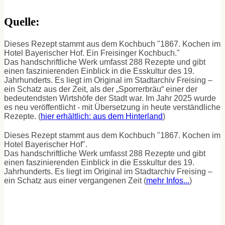
Quelle:
Dieses Rezept stammt aus dem Kochbuch "1867. Kochen im
Hotel Bayerischer Hof. Ein Freisinger Kochbuch."
Das handschriftliche Werk umfasst 288 Rezepte und gibt
einen faszinierenden Einblick in die Esskultur des 19.
Jahrhunderts. Es liegt im Original im Stadtarchiv Freising –
ein Schatz aus der Zeit, als der „Sporrerbräu“ einer der
bedeutendsten Wirtshöfe der Stadt war. Im Jahr 2025 wurde
es neu veröffentlicht - mit Übersetzung in heute verständliche
Rezepte. (
hier erhältlich: aus dem Hinterland
)
Dieses Rezept stammt aus dem Kochbuch "1867. Kochen im
Hotel Bayerischer Hof".
Das handschriftliche Werk umfasst 288 Rezepte und gibt
einen faszinierenden Einblick in die Esskultur des 19.
Jahrhunderts. Es liegt im Original im Stadtarchiv Freising –
ein Schatz aus einer vergangenen Zeit (
mehr Infos...
)