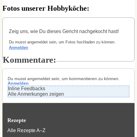
Fotos unserer Hobbyköche:
Zeig uns, wie Du dieses Gericht nachgekocht hast!
Du musst angemeldet sein, um Fotos hochladen zu können.
Anmelden
Du musst angemeldet sein, um kommentieren zu können.
Anmelden
Inline Feedbacks
Alle Anmerkungen zeigen
Rezepte
Alle Rezepte A–Z