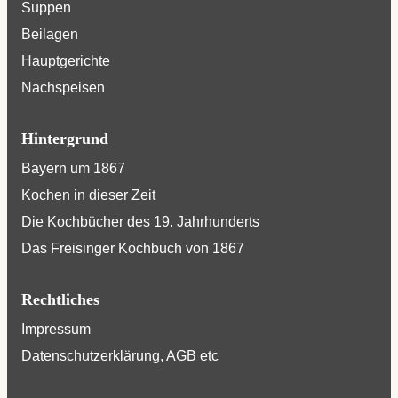
Suppen
Beilagen
Hauptgerichte
Nachspeisen
Hintergrund
Bayern um 1867
Kochen in dieser Zeit
Die Kochbücher des 19. Jahrhunderts
Das Freisinger Kochbuch von 1867
Rechtliches
Impressum
Datenschutzerklärung, AGB etc